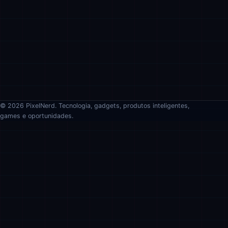
© 2026 PixelNerd. Tecnologia, gadgets, produtos inteligentes,
games e oportunidades.