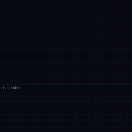
ortunidades.