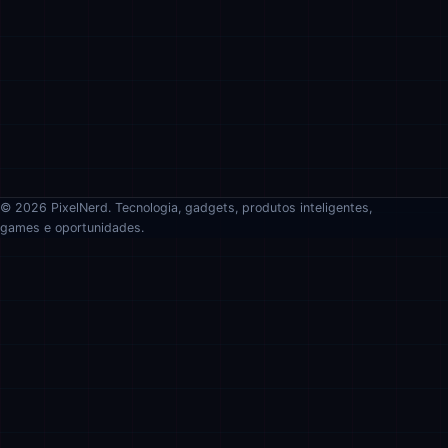
© 2026 PixelNerd. Tecnologia, gadgets, produtos inteligentes,
games e oportunidades.