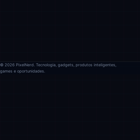
© 2026 PixelNerd. Tecnologia, gadgets, produtos inteligentes,
games e oportunidades.