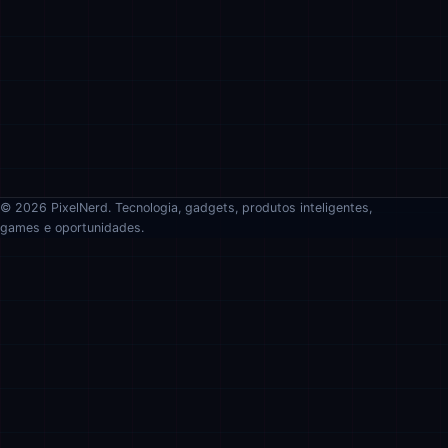
© 2026 PixelNerd. Tecnologia, gadgets, produtos inteligentes,
games e oportunidades.