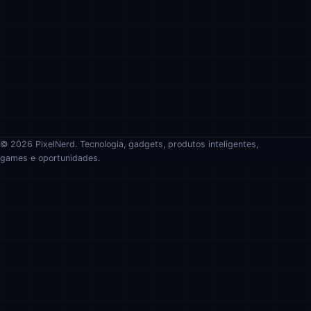
© 2026 PixelNerd. Tecnologia, gadgets, produtos inteligentes,
games e oportunidades.