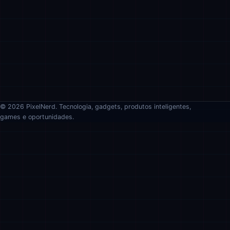
© 2026 PixelNerd. Tecnologia, gadgets, produtos inteligentes,
games e oportunidades.