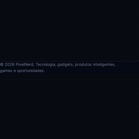
© 2026 PixelNerd. Tecnologia, gadgets, produtos inteligentes,
games e oportunidades.