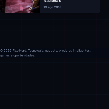
Nacionais
19 ago 2018
© 2026 PixelNerd. Tecnologia, gadgets, produtos inteligentes,
games e oportunidades.