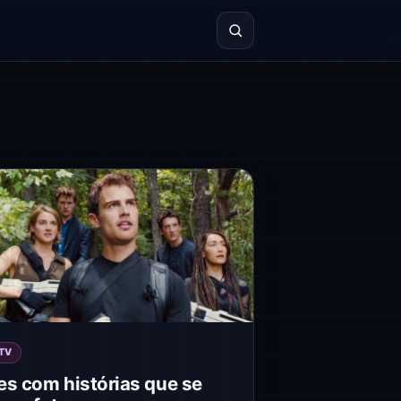
TV
es com histórias que se