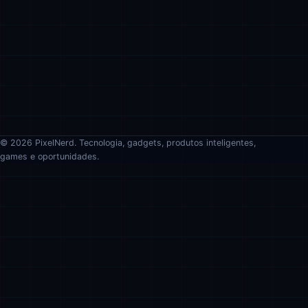
© 2026 PixelNerd. Tecnologia, gadgets, produtos inteligentes,
games e oportunidades.