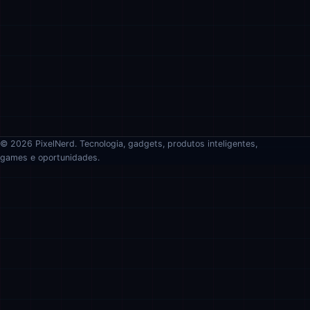
© 2026 PixelNerd. Tecnologia, gadgets, produtos inteligentes,
games e oportunidades.