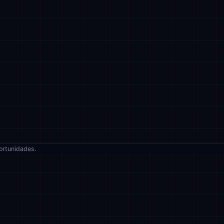
ortunidades.