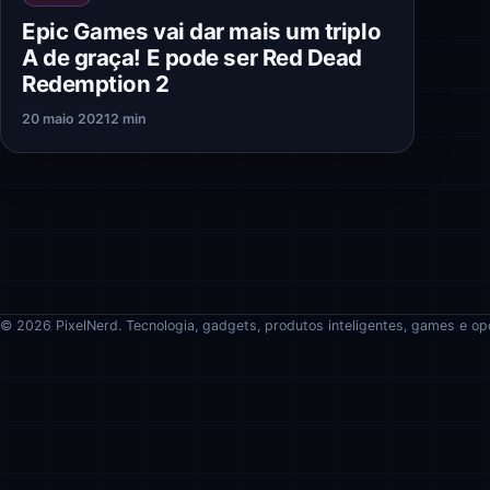
Epic Games vai dar mais um triplo
A de graça! E pode ser Red Dead
Redemption 2
20 maio 2021
2 min
© 2026 PixelNerd. Tecnologia, gadgets, produtos inteligentes, games e op