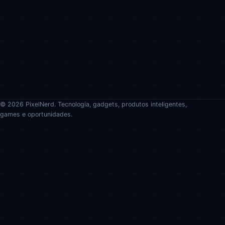
© 2026 PixelNerd. Tecnologia, gadgets, produtos inteligentes,
games e oportunidades.