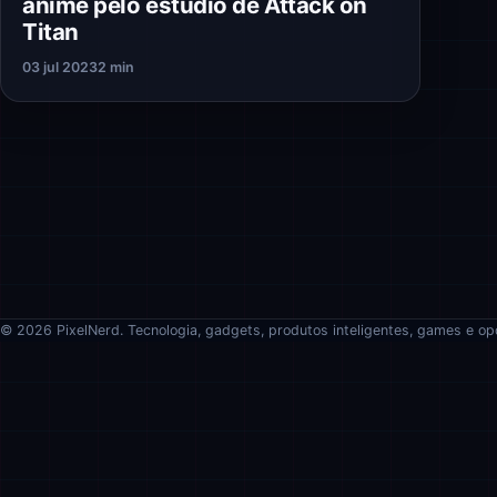
anime pelo estúdio de Attack on
Titan
03 jul 2023
2 min
© 2026 PixelNerd. Tecnologia, gadgets, produtos inteligentes, games e op