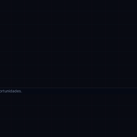
ortunidades.