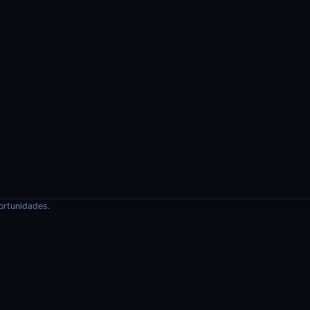
ortunidades.