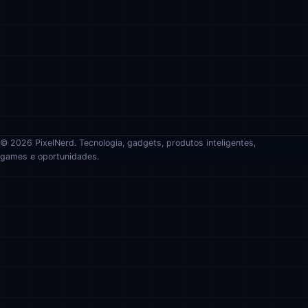
© 2026 PixelNerd. Tecnologia, gadgets, produtos inteligentes,
games e oportunidades.