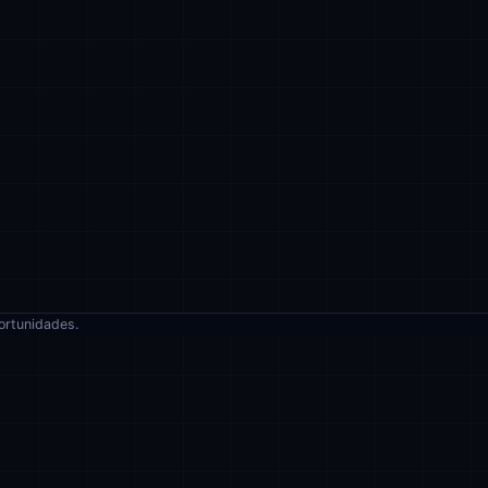
ortunidades.