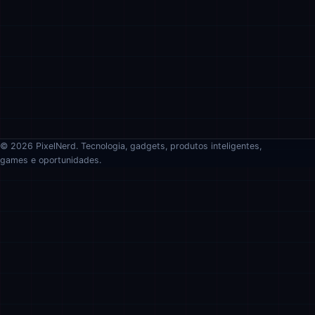
© 2026 PixelNerd. Tecnologia, gadgets, produtos inteligentes,
games e oportunidades.