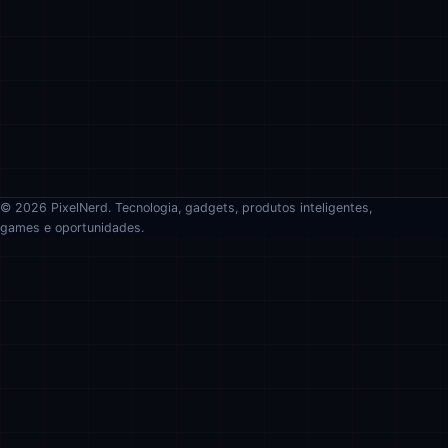
© 2026 PixelNerd. Tecnologia, gadgets, produtos inteligentes,
games e oportunidades.