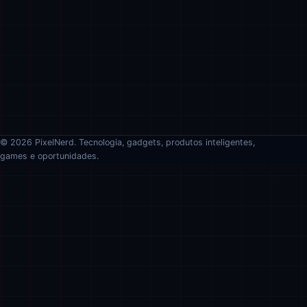
© 2026 PixelNerd. Tecnologia, gadgets, produtos inteligentes,
games e oportunidades.