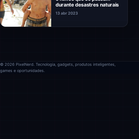
durante desastres naturais
13 abr 2023
© 2026 PixelNerd. Tecnologia, gadgets, produtos inteligentes,
games e oportunidades.