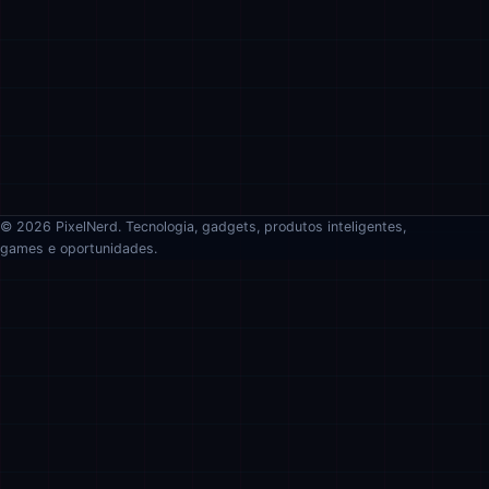
© 2026 PixelNerd. Tecnologia, gadgets, produtos inteligentes,
games e oportunidades.