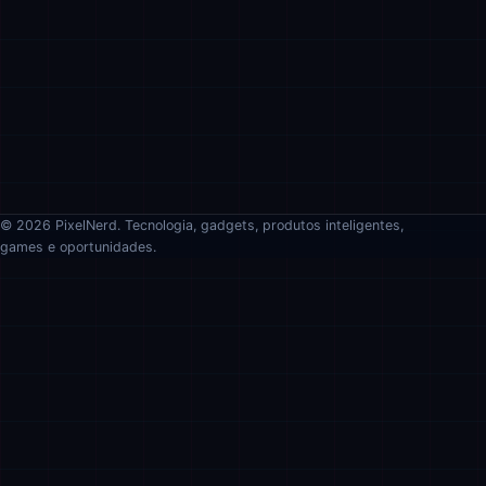
© 2026 PixelNerd. Tecnologia, gadgets, produtos inteligentes,
games e oportunidades.