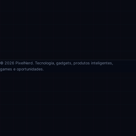
© 2026 PixelNerd. Tecnologia, gadgets, produtos inteligentes,
games e oportunidades.