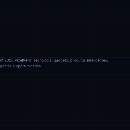
© 2026 PixelNerd. Tecnologia, gadgets, produtos inteligentes,
games e oportunidades.