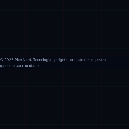
© 2026 PixelNerd. Tecnologia, gadgets, produtos inteligentes,
games e oportunidades.