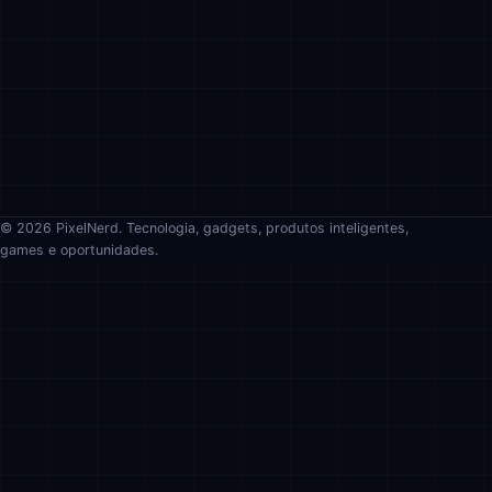
© 2026 PixelNerd. Tecnologia, gadgets, produtos inteligentes,
games e oportunidades.