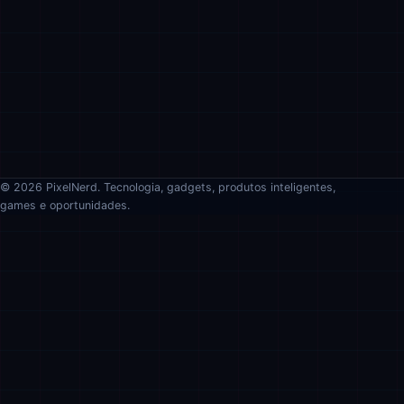
© 2026 PixelNerd. Tecnologia, gadgets, produtos inteligentes,
games e oportunidades.