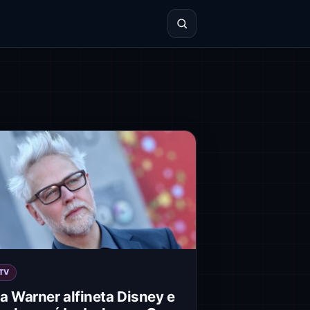
TV
a Warner alfineta Disney e