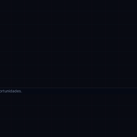
ortunidades.