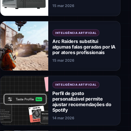
15 mar 2026
INTELIGÊNCIA ARTIFICIAL
Arc Raiders substitui
algumas falas geradas por IA
por atores profissionais
15 mar 2026
INTELIGÊNCIA ARTIFICIAL
Perfil de gosto
personalizável permite
ajustar recomendações do
Spotify
14 mar 2026