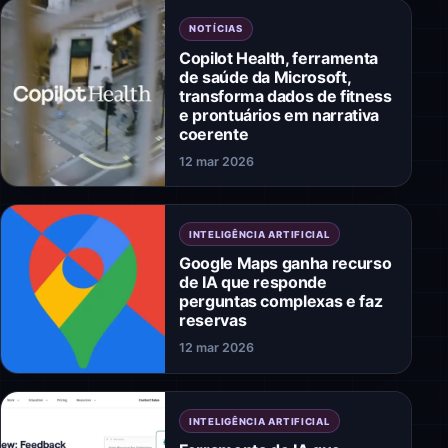
NOTÍCIAS
Copilot Health, ferramenta
de saúde da Microsoft,
transforma dados de fitness
e prontuários em narrativa
coerente
12 mar 2026
INTELIGÊNCIA ARTIFICIAL
Google Maps ganha recurso
de IA que responde
perguntas complexas e faz
reservas
12 mar 2026
INTELIGÊNCIA ARTIFICIAL