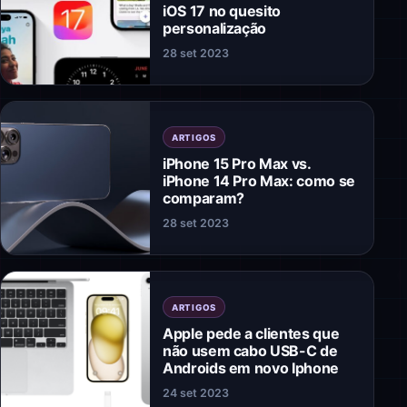
iOS 17 no quesito
personalização
28 set 2023
ARTIGOS
iPhone 15 Pro Max vs.
iPhone 14 Pro Max: como se
comparam?
28 set 2023
ARTIGOS
Apple pede a clientes que
não usem cabo USB-C de
Androids em novo Iphone
24 set 2023