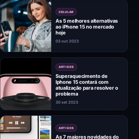
CELULAR
As 5 melhores alternativas
ao iPhone 15 no mercado
hoje
03 out 2023
ARTIGOS
Superaquecimento de
Iphone 15 contará com
atualização para resolver o
problema
30 set 2023
ARTIGOS
As 7 maiores novidades do