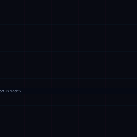
ortunidades.