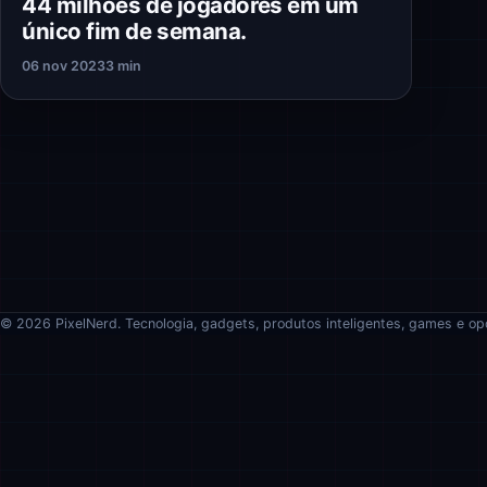
44 milhões de jogadores em um
único fim de semana.
06 nov 2023
3 min
© 2026 PixelNerd. Tecnologia, gadgets, produtos inteligentes, games e op