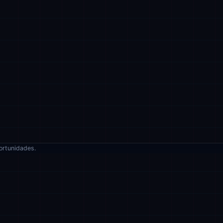
ortunidades.