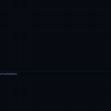
ortunidades.