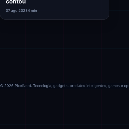
contou
07 ago 2023
4 min
© 2026 PixelNerd. Tecnologia, gadgets, produtos inteligentes, games e op