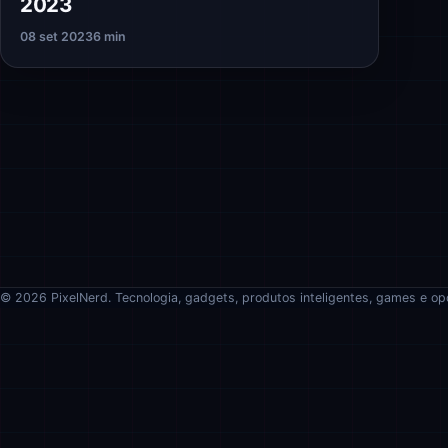
2023
08 set 2023
6 min
© 2026 PixelNerd. Tecnologia, gadgets, produtos inteligentes, games e op