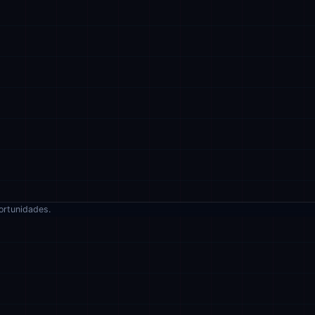
ortunidades.