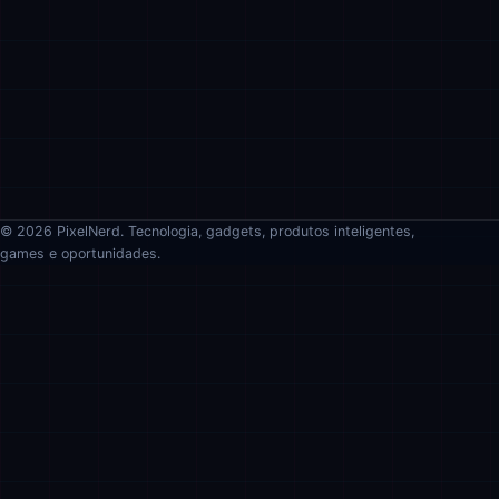
© 2026 PixelNerd. Tecnologia, gadgets, produtos inteligentes,
games e oportunidades.