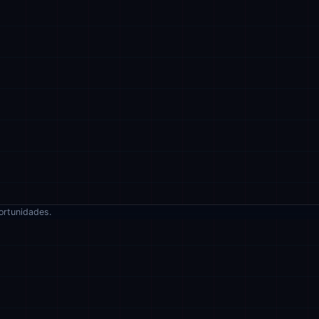
ortunidades.