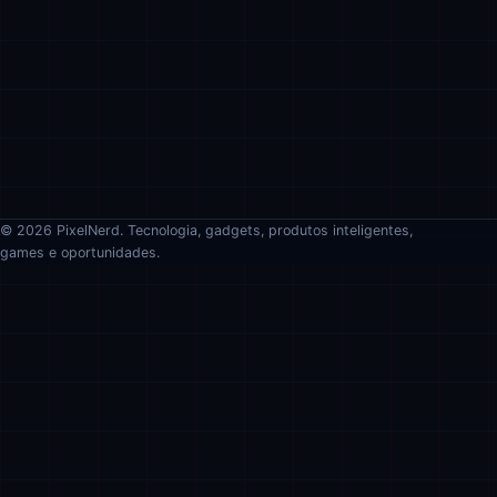
© 2026 PixelNerd. Tecnologia, gadgets, produtos inteligentes,
games e oportunidades.