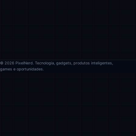
© 2026 PixelNerd. Tecnologia, gadgets, produtos inteligentes,
games e oportunidades.