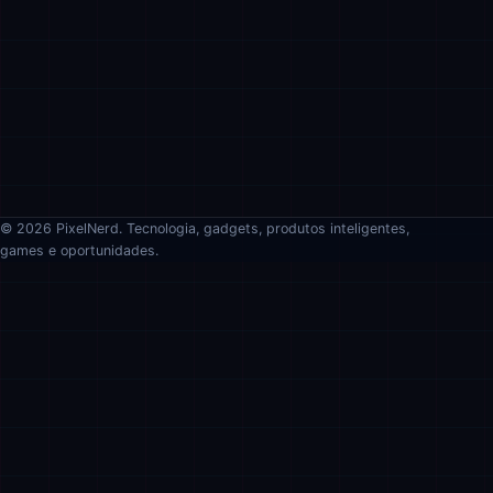
© 2026 PixelNerd. Tecnologia, gadgets, produtos inteligentes,
games e oportunidades.