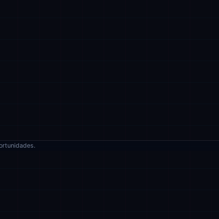
ortunidades.