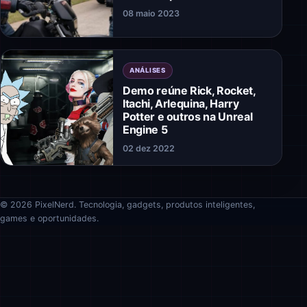
08 maio 2023
ANÁLISES
Demo reúne Rick, Rocket,
Itachi, Arlequina, Harry
Potter e outros na Unreal
Engine 5
02 dez 2022
© 2026 PixelNerd. Tecnologia, gadgets, produtos inteligentes,
games e oportunidades.