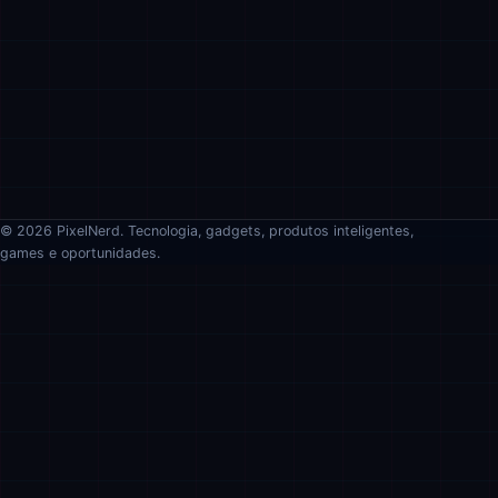
© 2026 PixelNerd. Tecnologia, gadgets, produtos inteligentes,
games e oportunidades.