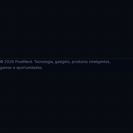
© 2026 PixelNerd. Tecnologia, gadgets, produtos inteligentes,
games e oportunidades.