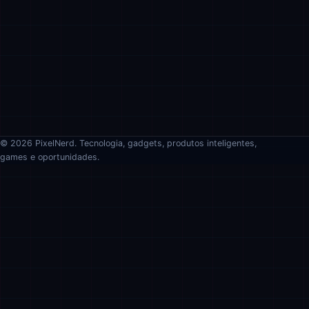
© 2026 PixelNerd. Tecnologia, gadgets, produtos inteligentes,
games e oportunidades.