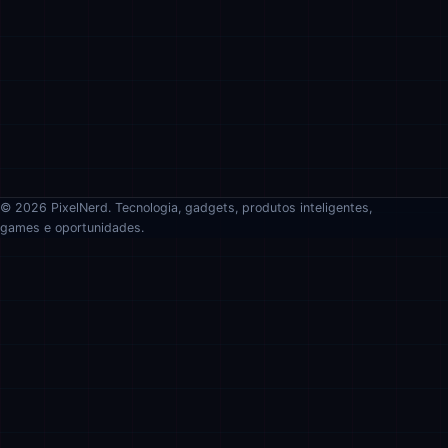
© 2026 PixelNerd. Tecnologia, gadgets, produtos inteligentes,
games e oportunidades.