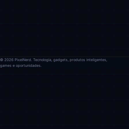
© 2026 PixelNerd. Tecnologia, gadgets, produtos inteligentes,
games e oportunidades.